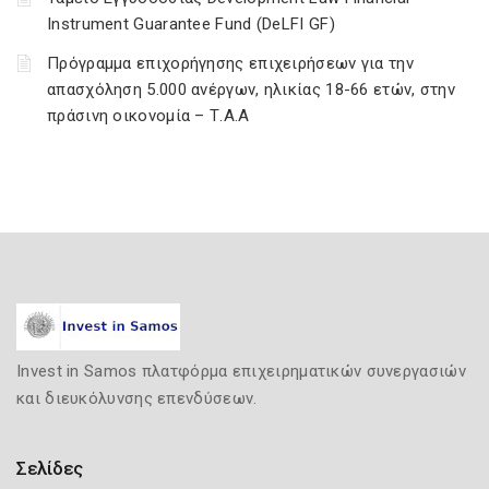
Instrument Guarantee Fund (DeLFI GF)
Πρόγραμμα επιχορήγησης επιχειρήσεων για την
απασχόληση 5.000 ανέργων, ηλικίας 18-66 ετών, στην
πράσινη οικονομία – Τ.Α.Α
Invest in Samos πλατφόρμα επιχειρηματικών συνεργασιών
και διευκόλυνσης επενδύσεων.
Σελίδες