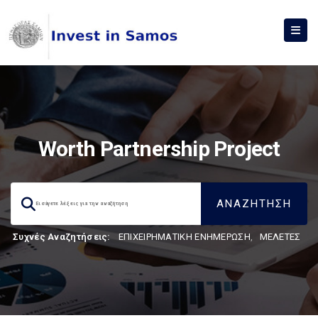
Worth Partnership Project
Συχνές Αναζητήσεις:
ΕΠΙΧΕΙΡΗΜΑΤΙΚΗ ΕΝΗΜΕΡΩΣΗ
,
ΜΕΛΕΤΕΣ