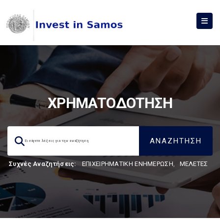
ΧΡΗΜΑΤΟΔΟΤΗΣΗ
Συχνές Αναζητήσεις:
ΕΠΙΧΕΙΡΗΜΑΤΙΚΗ ΕΝΗΜΕΡΩΣΗ
,
ΜΕΛΕΤΕΣ