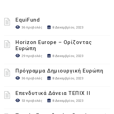
EquiFund
36 προβολές
8 Δεκεμβρίου, 2023
Horizon Europe – Ορίζοντας
Ευρώπη
29 προβολές
8 Δεκεμβρίου, 2023
Πρόγραμμα Δημιουργική Ευρώπη
36 προβολές
8 Δεκεμβρίου, 2023
Επενδυτικά Δάνεια ΤΕΠΙΧ ΙΙ
53 προβολές
8 Δεκεμβρίου, 2023