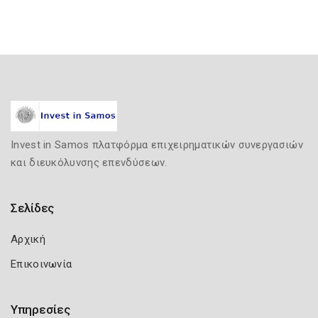
Invest in Samos πλατφόρμα επιχειρηματικών συνεργασιών
και διευκόλυνσης επενδύσεων.
Σελίδες
Αρχική
Επικοινωνία
Υπηρεσίες