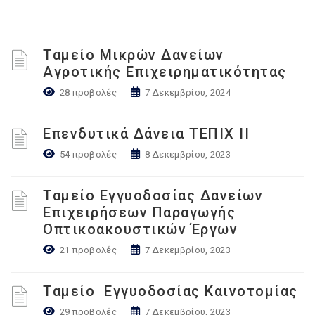
Ταμείο Μικρών Δανείων
Αγροτικής Επιχειρηματικότητας
28 προβολές
7 Δεκεμβρίου, 2024
Επενδυτικά Δάνεια ΤΕΠΙΧ ΙΙ
54 προβολές
8 Δεκεμβρίου, 2023
Ταμείο Εγγυοδοσίας Δανείων
Επιχειρήσεων Παραγωγής
Οπτικοακουστικών Έργων
21 προβολές
7 Δεκεμβρίου, 2023
Ταμείο Εγγυοδοσίας Καινοτομίας
29 προβολές
7 Δεκεμβρίου, 2023