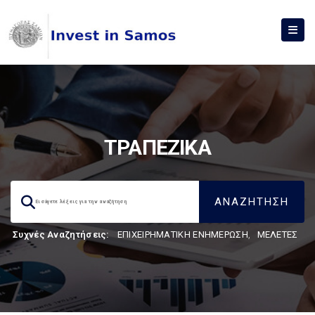
ΤΡΑΠΕΖΙΚΑ
Συχνές Αναζητήσεις:
ΕΠΙΧΕΙΡΗΜΑΤΙΚΗ ΕΝΗΜΕΡΩΣΗ
,
ΜΕΛΕΤΕΣ