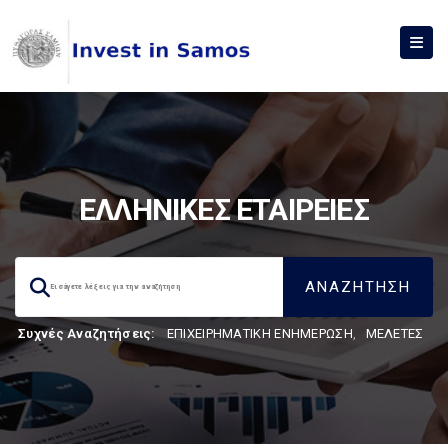
ΕΛΛΗΝΙΚΕΣ ΕΤΑΙΡΕΙΕΣ
Συχνές Αναζητήσεις:
ΕΠΙΧΕΙΡΗΜΑΤΙΚΗ ΕΝΗΜΕΡΩΣΗ
,
ΜΕΛΕΤΕΣ