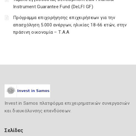
Instrument Guarantee Fund (DeLFI GF)
Πρόγραμμα επιχορήγησης επιχειρήσεων για την
απασχόληση 5.000 ανέργων, ηλικίας 18-66 ετών, στην
πράσινη οικονομία – Τ.Α.Α
Invest in Samos πλατφόρμα επιχειρηματικών συνεργασιών
και διευκόλυνσης επενδύσεων.
Σελίδες